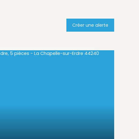
Créer une alerte