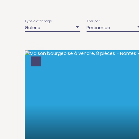
Type d'affichage
Trier par
Galerie
Pertinence