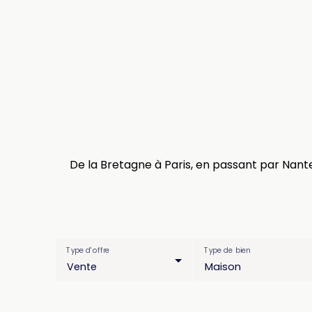
De la Bretagne à Paris, en passant par Nan
Type d'offre
Type de bien
Vente
Maison