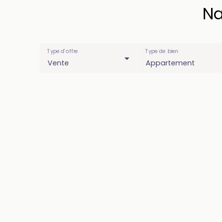
Na
Type d'offre
Type de bien
Vente
Appartement