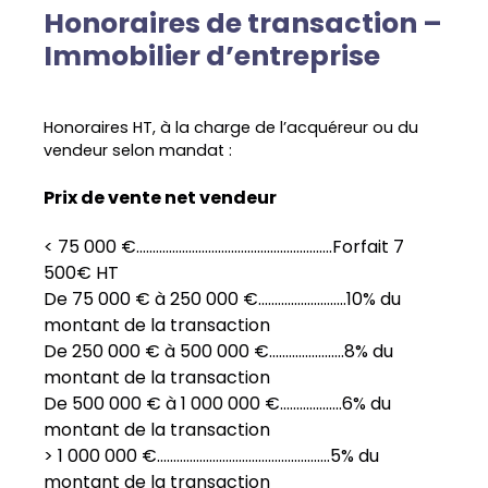
Honoraires de transaction –
Immobilier d’entreprise
Honoraires HT, à la charge
de l’acquéreur ou du
vendeur selon mandat :
Prix de vente net vendeur
< 75 000 €............................................................Forfait 7
500€ HT
De 75 000 € à 250 000 €...........................10% du
montant de la transaction
De 250 000 € à 500 000 €.......................8% du
montant de la transaction
De 500 000 € à 1 000 000 €...................6% du
montant de la transaction
> 1 000 000 €.....................................................5% du
montant de la transaction