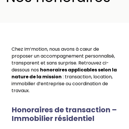
Chez Im’motion, nous avons à cœur de
proposer un accompagnement personnalisé,
transparent et sans surprise. Retrouvez ci-
dessous nos
honoraires applicables selon la
nature de la mission
: transaction, location,
immobilier d’entreprise ou coordination de
travaux.
Honoraires de transaction –
Immobilier résidentiel