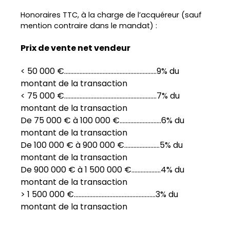
Honoraires TTC, à la charge de l’acquéreur (sauf
mention contraire dans le mandat) :
Prix de vente net vendeur
< 50 000 €............................................................9% du
montant de la transaction
< 75 000 €............................................................7% du
montant de la transaction
De 75 000 € à 100 000 €...........................6% du
montant de la transaction
De 100 000 € à 900 000 €.......................5% du
montant de la transaction
De 900 000 € à 1 500 000 €...................4% du
montant de la transaction
> 1 500 000 €.....................................................3% du
montant de la transaction