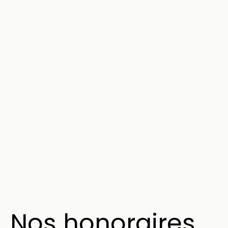
Nos honoraires