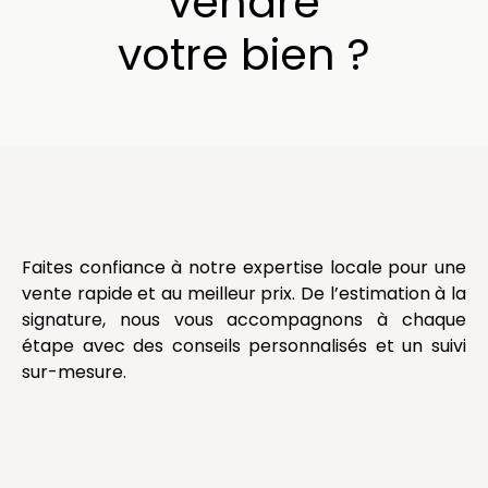
vendre
votre bien ?
Faites confiance à notre expertise locale pour une
vente rapide et au meilleur prix. De l’estimation à la
signature, nous vous accompagnons à chaque
étape avec des conseils personnalisés et un suivi
sur-mesure.