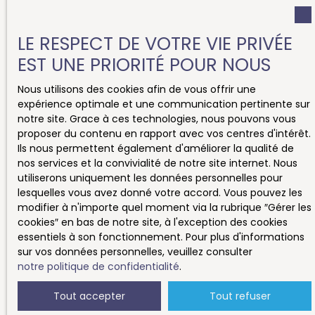
LE RESPECT DE VOTRE VIE PRIVÉE
EST UNE PRIORITÉ POUR NOUS
Nous utilisons des cookies afin de vous offrir une
expérience optimale et une communication pertinente sur
notre site. Grace à ces technologies, nous pouvons vous
proposer du contenu en rapport avec vos centres d'intérêt.
Ils nous permettent également d'améliorer la qualité de
nos services et la convivialité de notre site internet. Nous
utiliserons uniquement les données personnelles pour
lesquelles vous avez donné votre accord. Vous pouvez les
modifier à n'importe quel moment via la rubrique ″Gérer les
cookies″ en bas de notre site, à l'exception des cookies
essentiels à son fonctionnement. Pour plus d'informations
sur vos données personnelles, veuillez consulter
notre politique de confidentialité
.
Tout accepter
Tout refuser