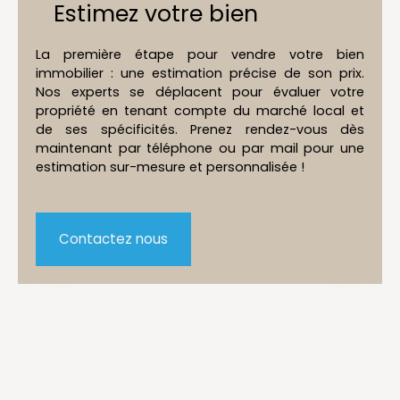
Estimez votre bien
La première étape pour vendre votre bien
immobilier : une estimation précise de son prix.
Nos experts se déplacent pour évaluer votre
propriété en tenant compte du marché local et
de ses spécificités. Prenez rendez-vous dès
maintenant par téléphone ou par mail pour une
estimation sur-mesure et personnalisée !
Contactez nous