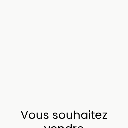
Vous souhaitez