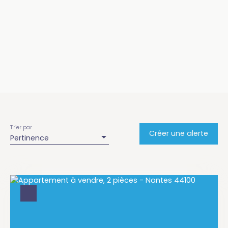
Trier par
Créer une alerte
Pertinence