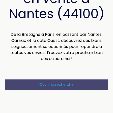
Nantes (44100)
De la Bretagne à Paris, en passant par Nantes,
Carnac et la côte Ouest, découvrez des biens
soigneusement sélectionnés pour répondre à
toutes vos envies. Trouvez votre prochain bien
dès aujourd’hui !
Ouvrir la recherche
Type d'offre
Vente
Type de bien