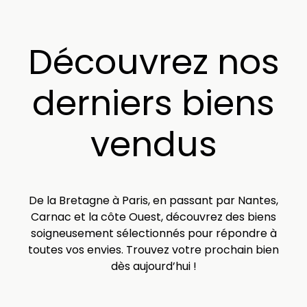
Découvrez nos
derniers biens
vendus
De la Bretagne à Paris, en passant par Nantes,
Carnac et la côte Ouest, découvrez des biens
soigneusement sélectionnés pour répondre à
toutes vos envies. Trouvez votre prochain bien
dès aujourd’hui !