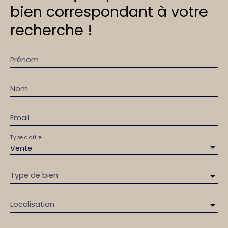
bien correspondant à votre
recherche !
Prénom
Nom
Email
Type d'offre
Vente
Type de bien
Localisation