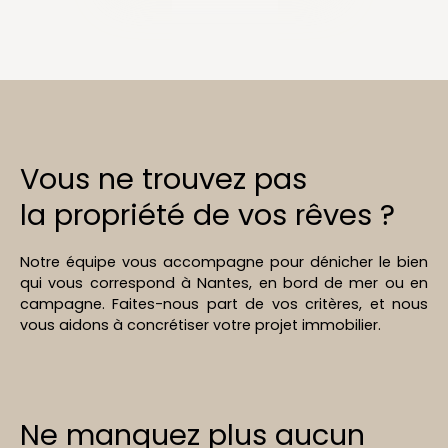
Vous ne trouvez pas
la propriété de vos rêves ?
Notre équipe vous accompagne pour dénicher le bien
qui vous correspond à Nantes, en bord de mer ou en
campagne. Faites-nous part de vos critères, et nous
vous aidons à concrétiser votre projet immobilier.
Ne manquez plus aucun