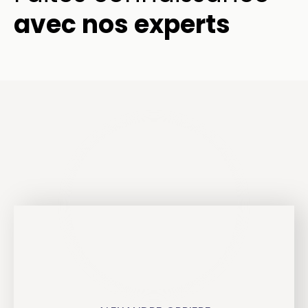
avec nos experts