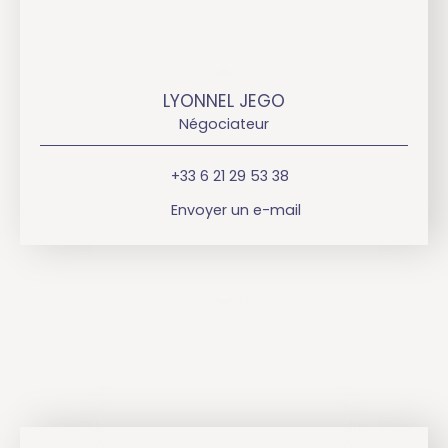
LYONNEL JEGO
Négociateur
+33 6 21 29 53 38
Envoyer un e-mail