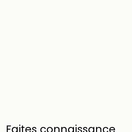
Faites connaissance