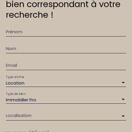
bien correspondant à votre
recherche !
Prénom
Nom
Email
Type d'offre
Location
Type de bien
Immobilier Pro
Localisation