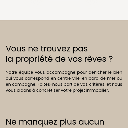
Vous ne trouvez pas
la propriété de vos rêves ?
Notre équipe vous accompagne pour dénicher le bien
qui vous correspond en centre ville, en bord de mer ou
en campagne. Faites-nous part de vos critères, et nous
vous aidons à concrétiser votre projet immobilier.
Ne manquez plus aucun