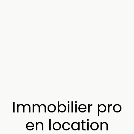
Immobilier pro
en location