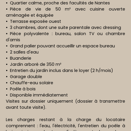
Quartier calme, proche des facultés de Nantes
Pièce de vie de 50 m² avec cuisine ouverte
aménagée et équipée
Terrasse exposée ouest
3 chambres, dont une suite parentale avec dressing
Pièce polyvalente : bureau, salon TV ou chambre
d'amis
Grand palier pouvant accueillir un espace bureau
2 salles d'eau
Buanderie
Jardin arboré de 350 m²
Entretien du jardin inclus dans le loyer (2 h/mois)
Garage double
Chauffe-eau solaire
Poêle à bois
Disponible immédiatement
Visites sur dossier uniquement (dossier à transmettre
avant toute visite).
Les charges restant à la charge du locataire
comprennent : l'eau, l'électricité, l'entretien du poêle à