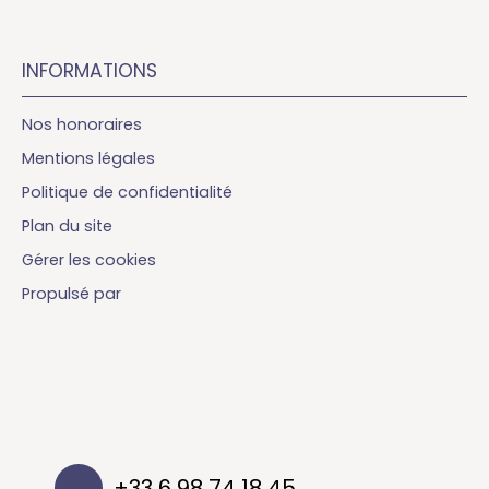
INFORMATIONS
Nos honoraires
Mentions légales
Politique de confidentialité
Plan du site
Gérer les cookies
Propulsé par
+33 6 98 74 18 45