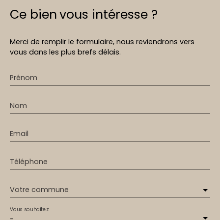
Ce bien
vous intéresse ?
Merci de remplir le formulaire, nous reviendrons vers
vous dans les plus brefs délais.
Prénom
Nom
Email
Téléphone
Votre commune
Vous souhaitez
-