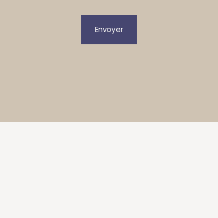
Envoyer