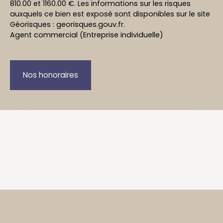
810.00 et 1160.00 €. Les informations sur les risques
auxquels ce bien est exposé sont disponibles sur le site
Géorisques : georisques.gouv.fr.
Agent commercial (Entreprise individuelle)
Nos honoraires