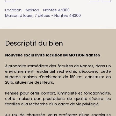
Location
Maison
Nantes 44300
Maison à louer, 7 pièces - Nantes 44300
Descriptif du bien
Nouvelle exclusivité location IM'MOTION Nantes
À proximité immédiate des facultés de Nantes, dans un
environnement résidentiel recherché, découvrez cette
superbe maison d'architecte de 160 m², construite en
2015, située rue des Fleurs.
Pensée pour offrir confort, luminosité et fonctionnalité,
cette maison aux prestations de qualité séduira les
familles à la recherche d'un cadre de vie privilégié.
Au rez-de-chaussée, vous profiterez d'une spacieuse