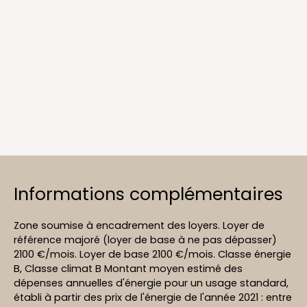
Informations complémentaires
Zone soumise à encadrement des loyers. Loyer de
référence majoré (loyer de base à ne pas dépasser)
2100 €/mois. Loyer de base 2100 €/mois. Classe énergie
B, Classe climat B Montant moyen estimé des
dépenses annuelles d'énergie pour un usage standard,
établi à partir des prix de l'énergie de l'année 2021 : entre