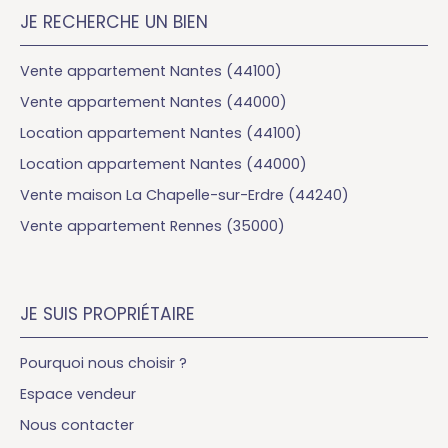
JE RECHERCHE UN BIEN
Vente appartement Nantes (44100)
Vente appartement Nantes (44000)
Location appartement Nantes (44100)
Location appartement Nantes (44000)
Vente maison La Chapelle-sur-Erdre (44240)
Vente appartement Rennes (35000)
JE SUIS PROPRIÉTAIRE
Pourquoi nous choisir ?
Espace vendeur
Nous contacter