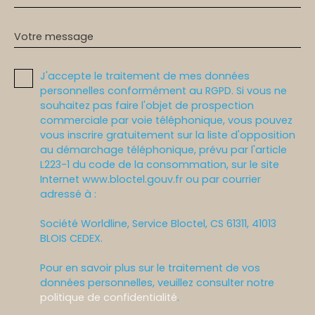
Votre message
J'accepte le traitement de mes données
personnelles conformément au RGPD. Si vous ne
souhaitez pas faire l'objet de prospection
commerciale par voie téléphonique, vous pouvez
vous inscrire gratuitement sur la liste d'opposition
au démarchage téléphonique, prévu par l'article
L223-1 du code de la consommation, sur le site
Internet www.bloctel.gouv.fr ou par courrier
adressé à :
Société Worldline, Service Bloctel, CS 61311, 41013
BLOIS CEDEX.
Pour en savoir plus sur le traitement de vos
données personnelles, veuillez consulter notre
politique de confidentialité
.