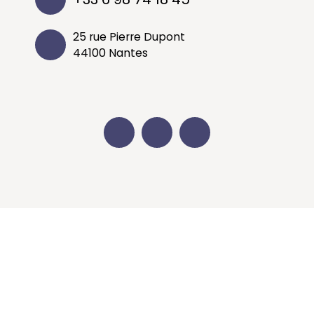
25 rue Pierre Dupont
44100 Nantes