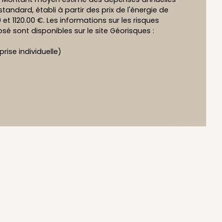
tandard, établi à partir des prix de l'énergie de
0 et 1120.00 €. Les informations sur les risques
sé sont disponibles sur le site Géorisques :
ise individuelle)