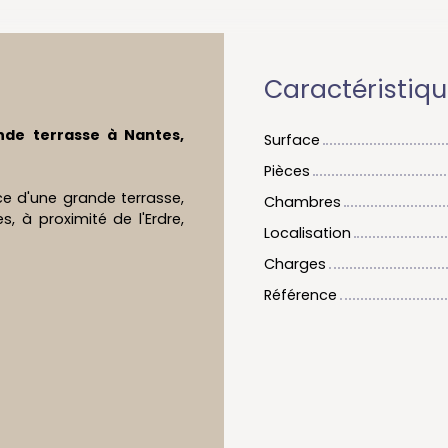
Caractéristiq
nde terrasse à Nantes,
Surface
Pièces
ce d'une grande terrasse,
Chambres
, à proximité de l'Erdre,
Localisation
Charges
Référence