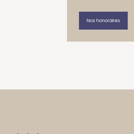
Nos honoraires