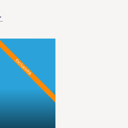
Exclusivité