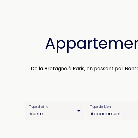
Appartemen
De la Bretagne à Paris, en passant par Nan
Type d'offre
Type de bien
Vente
Appartement