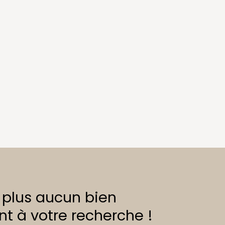
plus aucun bien
t à votre recherche !