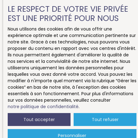
LE RESPECT DE VOTRE VIE PRIVÉE
Avez-vous regardé ces
EST UNE PRIORITÉ POUR NOUS
annonces ?
Nous utilisons des cookies afin de vous offrir une
expérience optimale et une communication pertinente sur
notre site. Grace à ces technologies, nous pouvons vous
proposer du contenu en rapport avec vos centres d'intérêt.
Ils nous permettent également d'améliorer la qualité de
nos services et la convivialité de notre site internet. Nous
utiliserons uniquement les données personnelles pour
lesquelles vous avez donné votre accord. Vous pouvez les
modifier à n'importe quel moment via la rubrique ″Gérer les
cookies″ en bas de notre site, à l'exception des cookies
essentiels à son fonctionnement. Pour plus d'informations
sur vos données personnelles, veuillez consulter
notre politique de confidentialité
.
Tout accepter
Tout refuser
Personnaliser