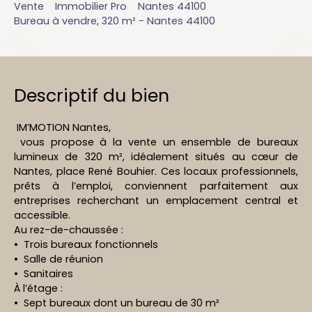
Vente
Immobilier Pro
Nantes 44100
Bureau à vendre, 320 m² - Nantes 44100
Descriptif du bien
IM’MOTION Nantes,
vous propose à la vente un ensemble de bureaux
lumineux de 320 m², idéalement situés au cœur de
Nantes, place René Bouhier. Ces locaux professionnels,
prêts à l’emploi, conviennent parfaitement aux
entreprises recherchant un emplacement central et
accessible.
Au rez-de-chaussée :
Trois bureaux fonctionnels
Salle de réunion
Sanitaires
À l’étage :
Sept bureaux dont un bureau de 30 m²