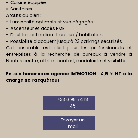
Cuisine équipée
Sanitaires
Atouts du bien :
Luminosité optimale et vue dégagée
Ascenseur et accès PMR
Double destination : bureaux / habitation
Possibilité d’acquérir jusqu’à 23 parkings sécurisés
Cet ensemble est idéal pour les professionnels et
entreprises à la recherche de bureaux à vendre à
Nantes centre, offrant confort, modularité et visibilité.
En sus honoraires agence IM'MOTION : 4,5 % HT à la
charge de l’acquéreur
+33 6 98 74 18
45
Envoyer un
mail