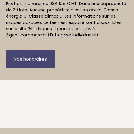
Prix hors honoraires 934 105 € HT. Dans une copropriété
de 20 lots. Aucune procédure n'est en cours. Classe
énergie C, Classe climat D. Les informations sur les
risques auxquels ce bien est exposé sont disponibles
sur le site Géorisques : georisques.gouv.fr.
Agent commercial (Entreprise individuelle)
Nos honoraires