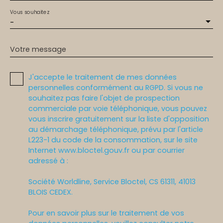
Vous souhaitez
-
Votre message
J'accepte le traitement de mes données
personnelles conformément au RGPD. Si vous ne
souhaitez pas faire l'objet de prospection
commerciale par voie téléphonique, vous pouvez
vous inscrire gratuitement sur la liste d'opposition
au démarchage téléphonique, prévu par l'article
L223-1 du code de la consommation, sur le site
Internet www.bloctel.gouv.fr ou par courrier
adressé à :
Société Worldline, Service Bloctel, CS 61311, 41013
BLOIS CEDEX.
Pour en savoir plus sur le traitement de vos