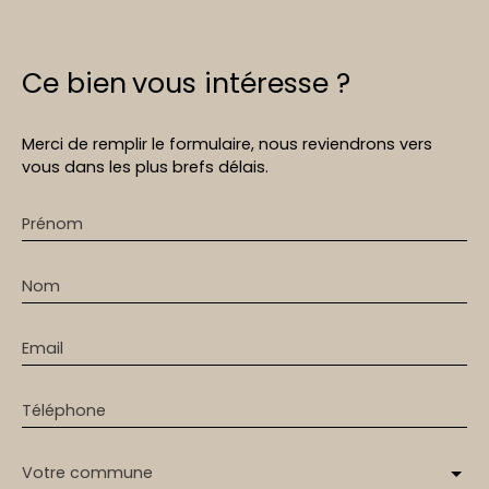
Ce bien
vous intéresse ?
Merci de remplir le formulaire, nous reviendrons vers
vous dans les plus brefs délais.
Prénom
Nom
Email
Téléphone
Votre commune