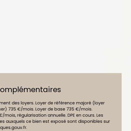
complémentaires
nt des loyers. Loyer de référence majoré (loyer
er) 735 €/mois. Loyer de base 735 €/mois.
€/mois, régularisation annuelle. DPE en cours. Les
ues auxquels ce bien est exposé sont disponibles sur
sques.gouv.fr.