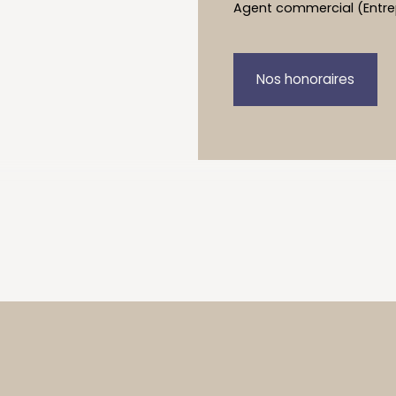
Agent commercial (Entrepr
Nos honoraires