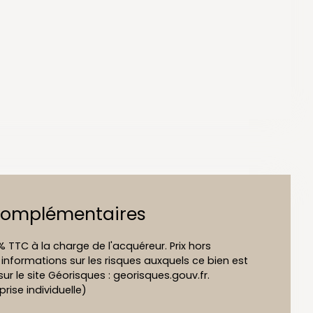
complémentaires
% TTC à la charge de l'acquéreur. Prix hors
 informations sur les risques auxquels ce bien est
ur le site Géorisques : georisques.gouv.fr.
ise individuelle)