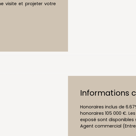
 visite et projeter votre
Informations 
Honoraires inclus de 6.67
honoraires 105 000 €. Les
exposé sont disponibles s
Agent commercial (Entrepr